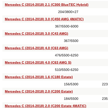
Mercedes C (2014-2018) 2.1 (C300 BlueTEC Hybrid)
204/3800+27
Mercedes C (2014-2018) 3.0 (C450 AMG 4MATIC)
367/5500-6000
Mercedes C (2014-2018) 3.0 (C43 AMG)
367/5500
Mercedes C (2014-2018) 4.0 (C63 AMG)
476/5500-6250
Mercedes C (2014-2018) 4.0 (C63 AMG S)
510/5500-6250
Mercedes C (2014-2018) 1.6 (C180 Estate)
156/5300
223
Mercedes C (2014-2018) 2.0 (C200 Estate)
184/5500
235
Mercedes C (2014-2018) 2.0 (C200 Estate 4MATIC)