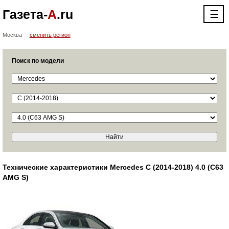
Газета-
А
.ru
☰
Москва
сменить регион
Поиск по модели
Технические характеристики Mercedes C (2014-2018) 4.0 (C63
AMG S)