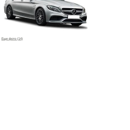
Еще фото (14)