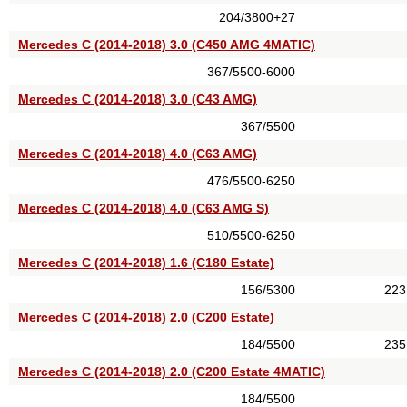
204/3800+27
Mercedes C (2014-2018) 3.0 (C450 AMG 4MATIC)
367/5500-6000
Mercedes C (2014-2018) 3.0 (C43 AMG)
367/5500
Mercedes C (2014-2018) 4.0 (C63 AMG)
476/5500-6250
Mercedes C (2014-2018) 4.0 (C63 AMG S)
510/5500-6250
Mercedes C (2014-2018) 1.6 (C180 Estate)
156/5300
223
Mercedes C (2014-2018) 2.0 (C200 Estate)
184/5500
235
Mercedes C (2014-2018) 2.0 (C200 Estate 4MATIC)
184/5500