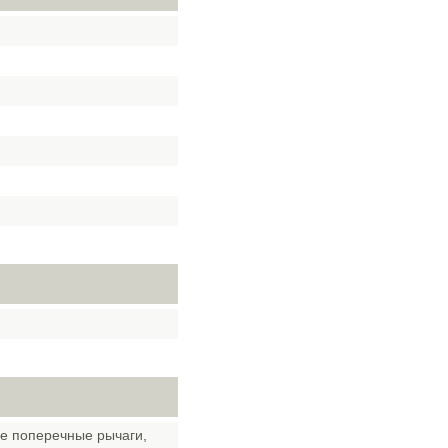
ые поперечные рычаги,