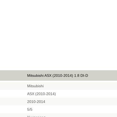
Mitsubishi ASX (2010-2014) 1.8 DI-D
Mitsubishi
ASX (2010-2014)
2010-2014
5/5