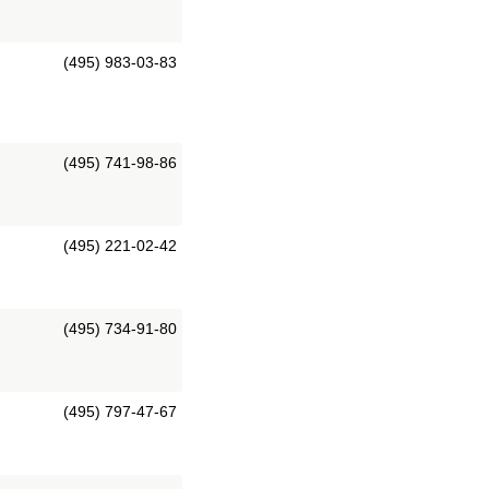
(495) 983-03-83
(495) 741-98-86
(495) 221-02-42
(495) 734-91-80
(495) 797-47-67