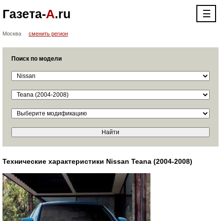
Газета-
А
.ru
☰
Москва
сменить регион
Поиск по модели
Технические характеристики Nissan Teana (2004-2008)