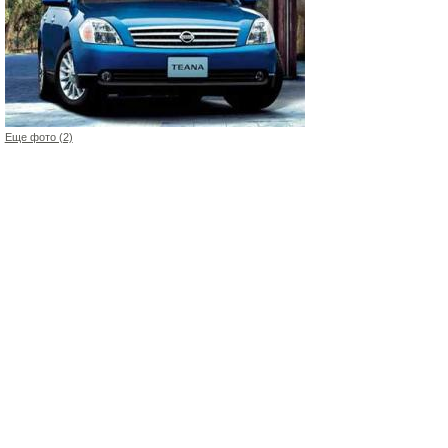
Еще фото (2)