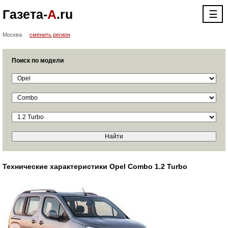
Газета-
А
.ru
☰
Москва
сменить регион
Поиск по модели
Технические характеристики Opel Combo 1.2 Turbo