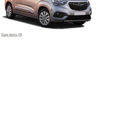
Еще фото (8)