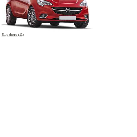
Еще фото (11)