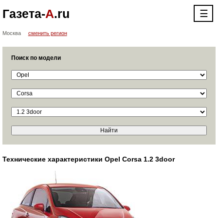
Газета-
А
.ru
☰
Москва
сменить регион
Поиск по модели
Технические характеристики Opel Corsa 1.2 3door