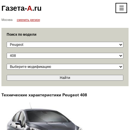
Газета-
А
.ru
☰
Москва
сменить регион
Поиск по модели
Технические характеристики Peugeot 408