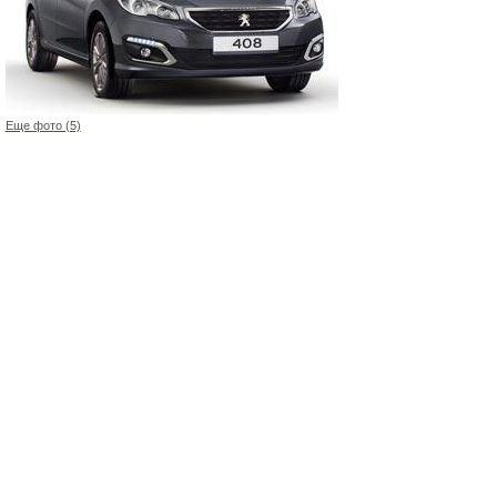
Еще фото (5)