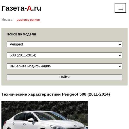
Газета-
А
.ru
☰
Москва
сменить регион
Поиск по модели
Технические характеристики Peugeot 508 (2011-2014)