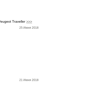
eugeot Traveller
>>>
25 Июня 2018
21 Июня 2018