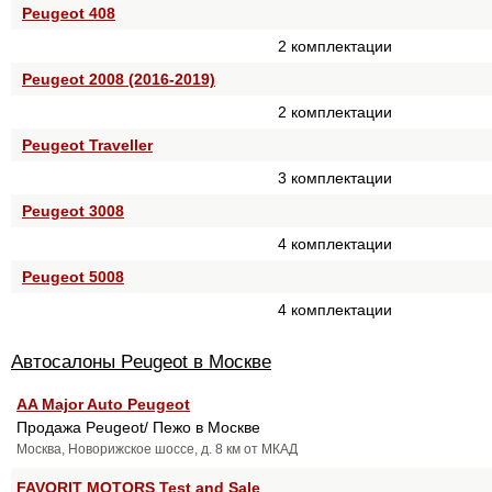
Peugeot 408
2 комплектации
Peugeot 2008 (2016-2019)
2 комплектации
Peugeot Traveller
3 комплектации
Peugeot 3008
4 комплектации
Peugeot 5008
4 комплектации
Автосалоны Peugeot в Москве
AA Major Auto Peugeot
Продажа Peugeot/ Пежо в Москве
Москва, Новорижское шоссе, д. 8 км от МКАД
FAVORIT MOTORS Test and Sale