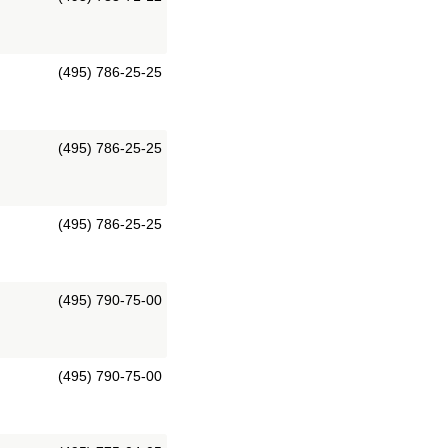
(495) 786-25-25
(495) 786-25-25
(495) 786-25-25
(495) 790-75-00
(495) 790-75-00