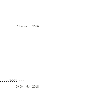
21 Августа 2019
eugeot 3008
>>>
09 Октября 2018