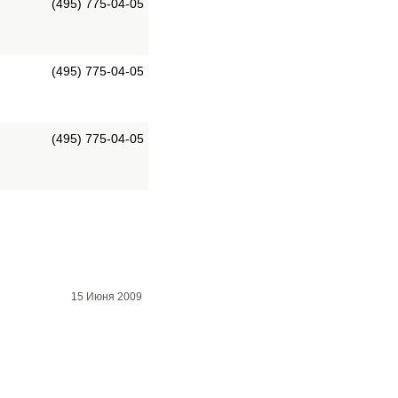
(495) 775-04-05
(495) 775-04-05
(495) 775-04-05
15 Июня 2009