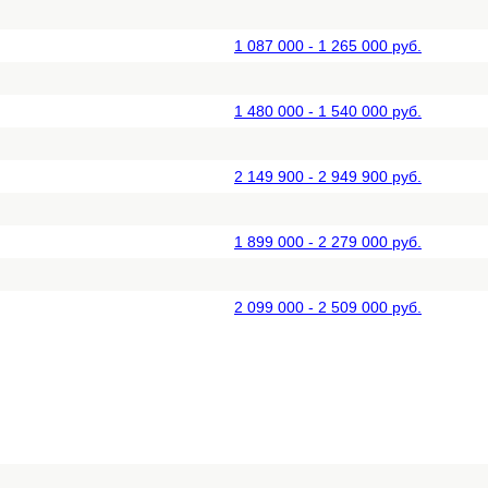
1 087 000 - 1 265 000 руб.
1 480 000 - 1 540 000 руб.
2 149 900 - 2 949 900 руб.
1 899 000 - 2 279 000 руб.
2 099 000 - 2 509 000 руб.