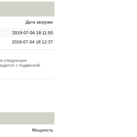
Дата загрузки
2019-07-04 18:11:50
2019-07-04 18:12:37
я в следующих
одится с подвеской:
Мощность