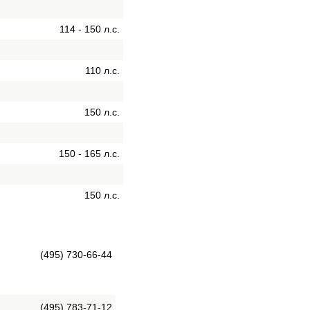
114 - 150 л.с.
110 л.с.
150 л.с.
150 - 165 л.с.
150 л.с.
(495) 730-66-44
(495) 783-71-12