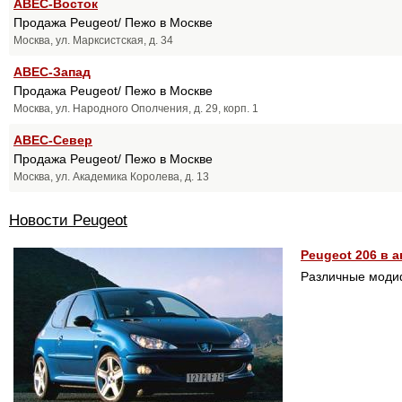
АВЕС-Восток
Продажа Peugeot/ Пежо в Москве
Москва, ул. Марксистская, д. 34
АВЕС-Запад
Продажа Peugeot/ Пежо в Москве
Москва, ул. Народного Ополчения, д. 29, корп. 1
АВЕС-Север
Продажа Peugeot/ Пежо в Москве
Москва, ул. Академика Королева, д. 13
Новости Peugeot
Peugeot 206 в 
Различные модиф