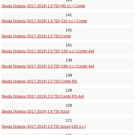
128
Skoda Octavia (2017-2019) 1.6 TDI (90 л.с.) Combi
141
Skoda Octavia (2017-2019) 1.6 TDI (116 л.с.) Combi
141
Skoda Octavia (2017-2019) 2.0 TDI Combi
141
Skoda Octavia (2017-2019) 2.0 TDI (150 л.с.) Combi 4x4
139
Skoda Octavia (2017-2019) 2.0 TDI (184 л.с.) Combi 4x4
139
Skoda Octavia (2017-2019) 2.0 TDI Combi RS
128
Skoda Octavia (2017-2019) 2.0 TDI Combi RS 4x4
128
Skoda Octavia (2017-2019) 1.8 TSI Scout
171
Skoda Octavia (2017-2019) 2.0 TDI Scout (150 л.с.)