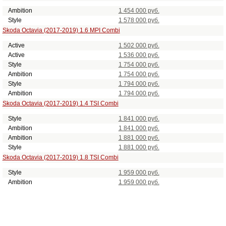
Ambition
1 454 000 руб.
Style
1 578 000 руб.
Skoda Octavia (2017-2019) 1.6 MPI Combi
Active
1 502 000 руб.
Active
1 536 000 руб.
Style
1 754 000 руб.
Ambition
1 754 000 руб.
Style
1 794 000 руб.
Ambition
1 794 000 руб.
Skoda Octavia (2017-2019) 1.4 TSI Combi
Style
1 841 000 руб.
Ambition
1 841 000 руб.
Ambition
1 881 000 руб.
Style
1 881 000 руб.
Skoda Octavia (2017-2019) 1.8 TSI Combi
Style
1 959 000 руб.
Ambition
1 959 000 руб.