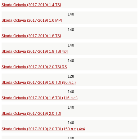
Skoda Octavia (2017-2019) 1.4 TSI
140
Skoda Octavia (2017-2019) 1.6 MPI
140
Skoda Octavia (2017-2019) 1.8 TSI
140
Skoda Octavia (2017-2019) 1.8 TSI 4x4
140
Skoda Octavia (2017-2019) 2.0 TSI RS
128
Skoda Octavia (2017-2019) 1.6 TDI (90 л.с.)
140
Skoda Octavia (2017-2019) 1.6 TDI (116 л.с.)
140
Skoda Octavia (2017-2019) 2.0 TDI
140
Skoda Octavia (2017-2019) 2.0 TDI (150 л.с.) 4x4
140