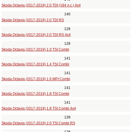
Skoda Octavia (2017-2019) 2.0 TDI (184 л.с.) 4x4
140
Skoda Octavia (2017-2019) 2.0 TDI RS
128
Skoda Octavia (2017-2019) 2.0 TDI RS 4x4
128
Skoda Octavia (2017-2019) 1.0 TSI Combi
141
Skoda Octavia (2017-2019) 1.4 TSI Combi
141
Skoda Octavia (2017-2019) 1.6 MPI Combi
141
Skoda Octavia (2017-2019) 1.8 TSI Combi
141
Skoda Octavia (2017-2019) 1.8 TSI Combi 4x4
139
Skoda Octavia (2017-2019) 2.0 TSI Combi RS