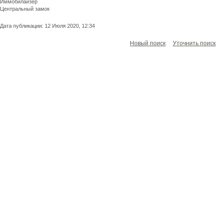
Иммобилайзер
Центральный замок
Дата публикации: 12 Июля 2020, 12:34
Новый поиск
Уточнить поиск