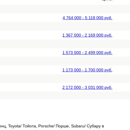
4 764 000 - 5 118 000 руб.
1 367 000 - 2 169 000 руб.
1 573 000 - 2 499 000 руб.
1 173 000 - 1 700 000 руб.
2 172 000 - 3 031 000 руб.
ц, Toyota/ Тойота, Porsche/ Порше, Subaru/ Субару в