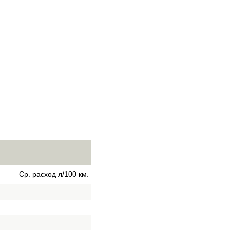
Ср. расход л/100 км.