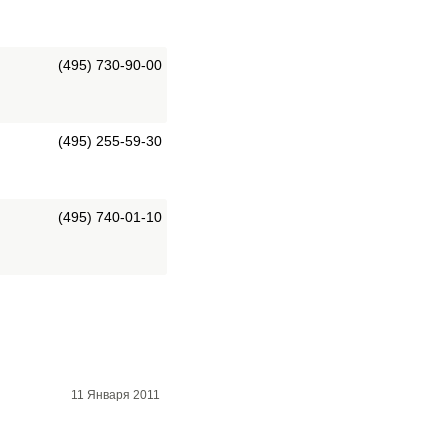
(495) 730-90-00
(495) 255-59-30
(495) 740-01-10
11 Января 2011