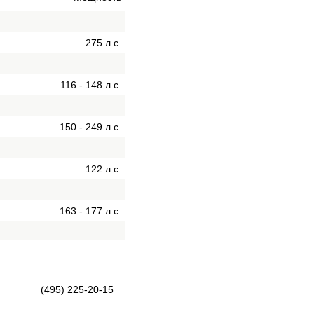
275 л.с.
116 - 148 л.с.
150 - 249 л.с.
122 л.с.
163 - 177 л.с.
(495) 225-20-15