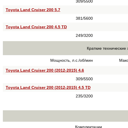
309/5500
Toyota Land Cruiser 200 5.7
381/5600
Toyota Land Cruiser 200 4.5 TD
249/3200
Краткие технические 
Мощность, л.с./об/мин
Макс
Toyota Land Cruiser 200 (2012-2015) 4.6
309/5500
Toyota Land Cruiser 200 (2012-2015) 4.5 TD
235/3200
Комплектации