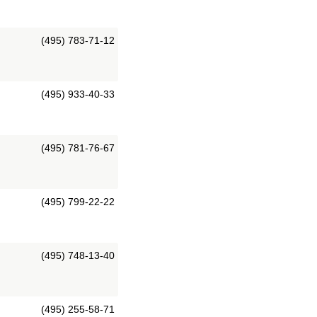
(495) 783-71-12
(495) 933-40-33
(495) 781-76-67
(495) 799-22-22
(495) 748-13-40
(495) 255-58-71