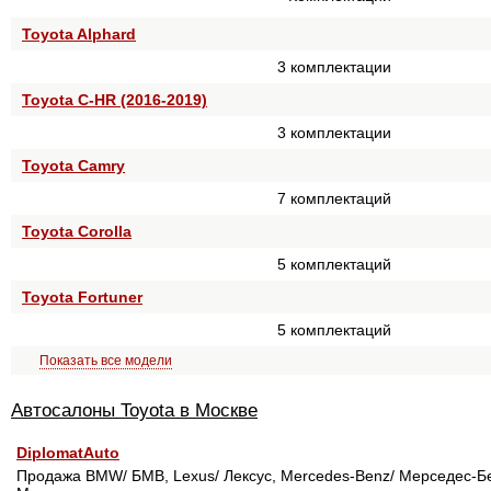
Toyota Alphard
3 комплектации
Toyota C-HR (2016-2019)
3 комплектации
Toyota Camry
7 комплектаций
Toyota Corolla
5 комплектаций
Toyota Fortuner
5 комплектаций
Показать все модели
Автосалоны Toyota в Москве
DiplomatAuto
Продажа BMW/ БМВ, Lexus/ Лексус, Mercedes-Benz/ Мерседес-Бен