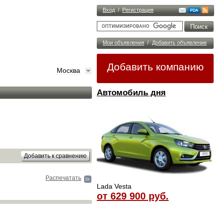
Вход
/
Регистрация
Мои объявления
/
Добавить объявление
Добавить компанию
Москва
Автомобиль дня
Распечатать
Lada Vesta
от 629 900 руб.