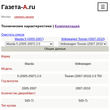
Газета-
А
.ru
☰
Москва
сменить регион
Технические характеристики |
Комплектация
Очистить список
Mazda 5 (2005-2007)
Volkswagen Touran (2007-2010)
Общие данные
Марка
Mazda
Volkswagen
Модель
5 (2005-2007) 2.0
Touran (2007-2010) 2.0 TDI
Год выпуска
2005-2007
2007-2010
Количество дверей/мест
5/(5-7)
5/(5-7)
Тип кузова