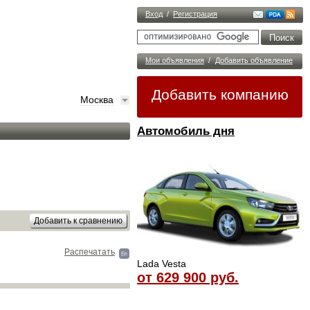
Вход
/
Регистрация
Мои объявления
/
Добавить объявление
Добавить компанию
Москва
Автомобиль дня
Распечатать
Lada Vesta
от 629 900 руб.