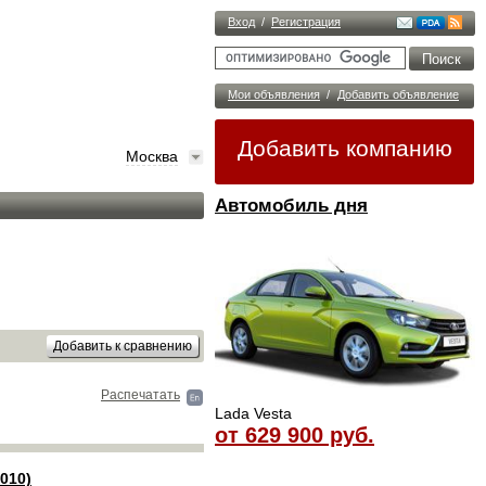
Вход
/
Регистрация
Мои объявления
/
Добавить объявление
Добавить компанию
Москва
Автомобиль дня
Распечатать
Lada Vesta
от 629 900 руб.
010)