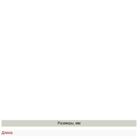
Размеры, мм
Длина