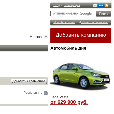
Вход
/
Регистрация
Мои объявления
/
Добавить объявление
Добавить компанию
Москва
Автомобиль дня
Распечатать
Lada Vesta
от 629 900 руб.