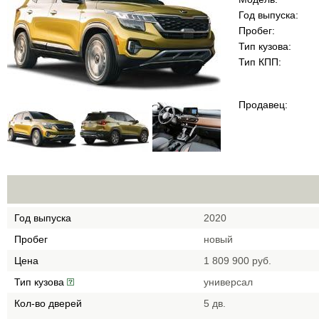
Год выпуска:
Пробег:
Тип кузова:
Тип КПП:
Продавец:
Год выпуска
2020
Пробег
новый
Цена
1 809 900 руб.
Тип кузова
универсал
Кол-во дверей
5 дв.