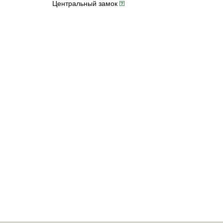
Центральный замок