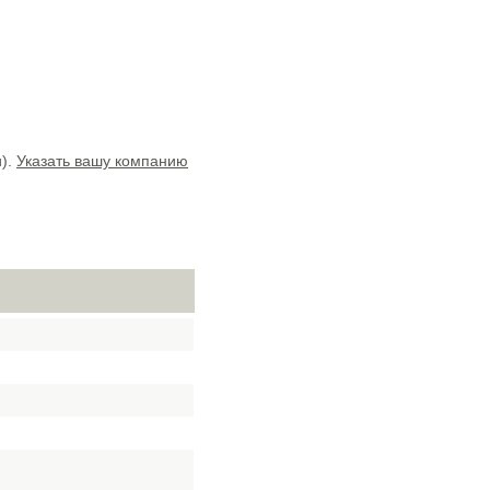
и).
Указать вашу компанию