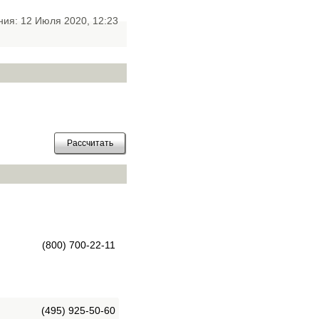
ния: 12 Июля 2020, 12:23
(800) 700-22-11
(495) 925-50-60