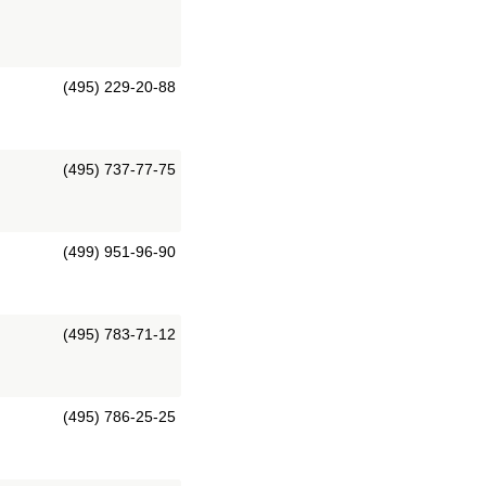
(495) 229-20-88
(495) 737-77-75
(499) 951-96-90
(495) 783-71-12
(495) 786-25-25