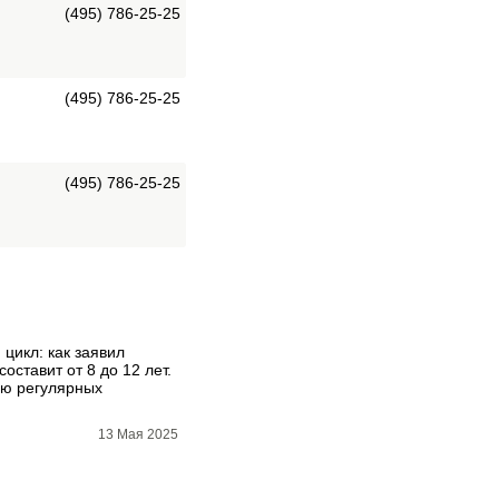
(495) 786-25-25
(495) 786-25-25
(495) 786-25-25
цикл: как заявил
ставит от 8 до 12 лет.
ью регулярных
13 Мая 2025