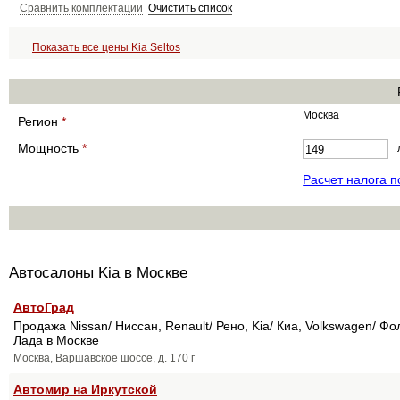
Сравнить комплектации
Очистить список
Показать все цены Kia Seltos
Москва
Регион
*
Мощность
*
Расчет налога 
Автосалоны Kia в Москве
АвтоГрад
Продажа Nissan/ Ниссан, Renault/ Рено, Kia/ Киа, Volkswagen/ Фо
Лада в Москве
Москва, Варшавское шоссе, д. 170 г
Автомир на Иркутской