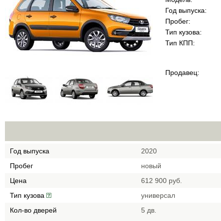
Год выпуска:
Пробег:
Тип кузова:
Тип КПП:
Продавец:
Год выпуска
2020
Пробег
новый
Цена
612 900 руб.
Тип кузова
универсал
Кол-во дверей
5 дв.