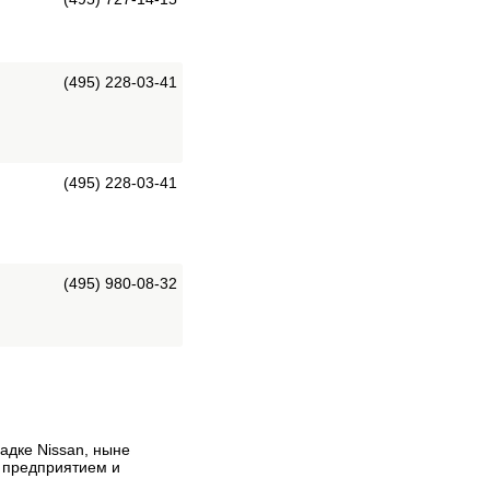
(495) 228-03-41
(495) 228-03-41
(495) 980-08-32
адке Nissan, ныне
 предприятием и