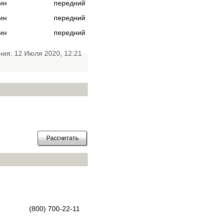
ин
передний
ин
передний
ин
передний
ния: 12 Июля 2020, 12:21
(800) 700-22-11