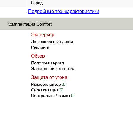
Город
Подробные тех. характеристики
Комплектация Comfort
Экстерьер
Легкосплавные диски
Рейлинги
Обзор
Подогрев зеркал
Электропривод зеркал
Защита от угона
Иммобилайзер
Сигнализация
Центральный замок