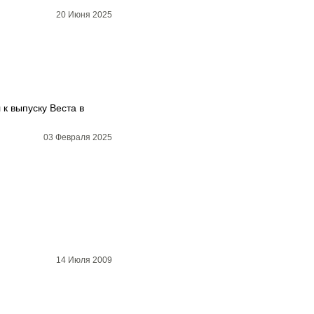
20 Июня 2025
к выпуску Веста в
03 Февраля 2025
14 Июля 2009