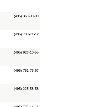
(495) 363-00-00
(495) 783-71-12
(495) 926-10-55
(495) 781-76-67
(495) 225-58-58
(495) 727-14-15