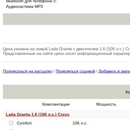
Bluetooth для телефона
Аудиосистема MP3
Цена указана на новый Lada Granta с двигателем 1.6 (106 л.с.) Cr
Представленные на сайте цены носят информационный характер
Подписаться на рассылку
/
Поделиться ссылкой
/
Добавить в закл
Ко
Комплектация
Мощность
Lada Granta 1.6 (106 л.с.) Cross
Comfort
106 л.с.