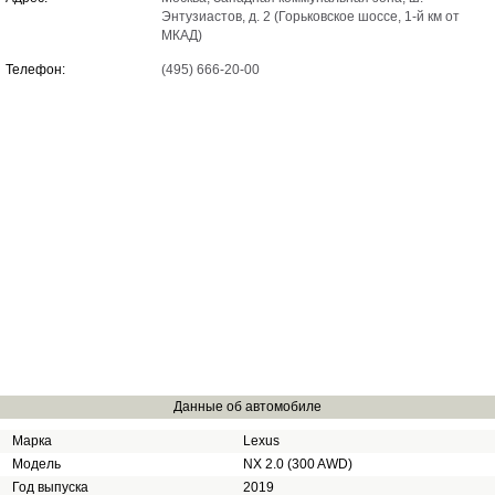
Энтузиастов, д. 2 (Горьковское шоссе, 1-й км от
МКАД)
Телефон:
(495) 666-20-00
Данные об автомобиле
Марка
Lexus
Модель
NX 2.0 (300 AWD)
Год выпуска
2019