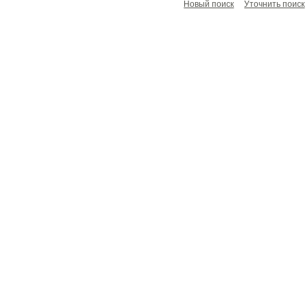
Новый поиск
Уточнить поиск