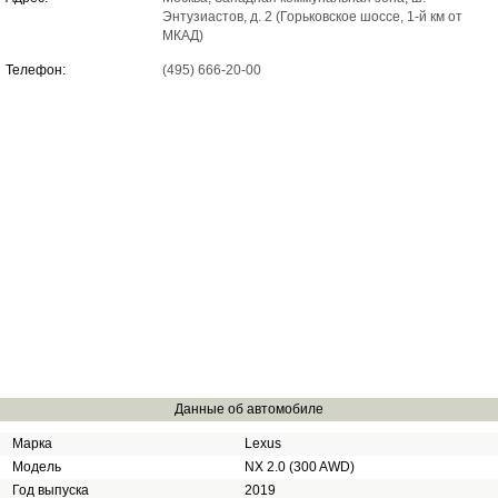
Энтузиастов, д. 2 (Горьковское шоссе, 1-й км от
МКАД)
Телефон:
(495) 666-20-00
Данные об автомобиле
Марка
Lexus
Модель
NX 2.0 (300 AWD)
Год выпуска
2019