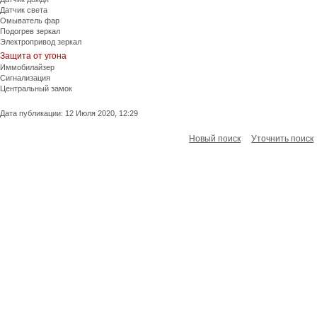
Датчик света
Омыватель фар
Подогрев зеркал
Электропривод зеркал
Защита от угона
Иммобилайзер
Сигнализация
Центральный замок
Дата публикации: 12 Июля 2020, 12:29
Новый поиск
Уточнить поиск