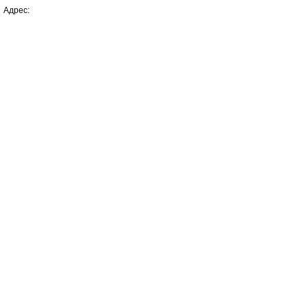
Адрес: