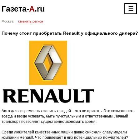
Газета-
А
.ru
☰
Москва
сменить регион
Почему стоит приобретать Renault у официального дилера?
Авто для современных занятых людей – это не прихоть. Это возможность
всегда и везде успевать, быть пунктуальным и ответственным. Личный
транспорт позволяет существенно экономить время.
Среди любителей качественных машин давно снискали славу модели
компании Renault. Что привлекает в них потенциальных покупателей?