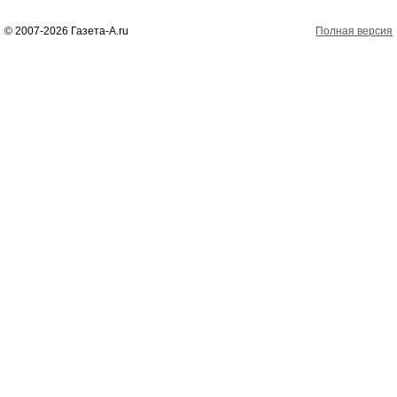
© 2007-2026 Газета-А.ru
Полная версия