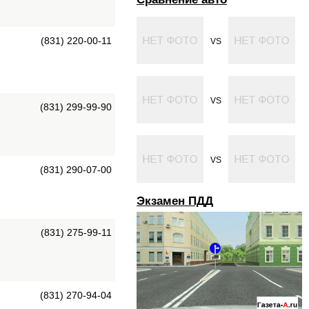
(831) 220-00-11
VS
VS
(831) 299-99-90
VS
(831) 290-07-00
Экзамен ПДД
(831) 275-99-11
(831) 270-94-04