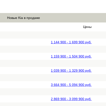
Новые Kia в продаже
Цены
1 144 900 - 1 699 900 руб.
1 159 900 - 1 504 900 руб.
1 039 900 - 1 329 900 руб.
3 664 900 - 5 094 900 руб.
2 869 900 - 3 099 900 руб.