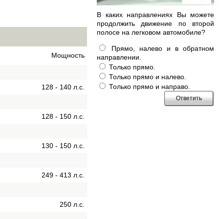
В каких направлениях Вы можете
продолжить движение по второй
полосе на легковом автомобиле?
Прямо, налево и в обратном
Мощность
направлении.
Только прямо.
Только прямо и налево.
Только прямо и направо.
128 - 140 л.с.
128 - 150 л.с.
130 - 150 л.с.
249 - 413 л.с.
250 л.с.