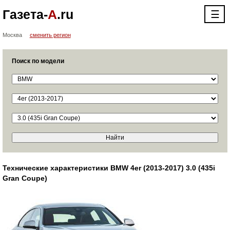
Газета-
А
.ru
☰
Москва
сменить регион
Поиск по модели
Технические характеристики BMW 4er (2013-2017) 3.0 (435i
Gran Coupe)