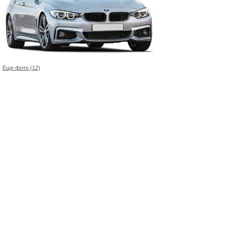
Еще фото (12)