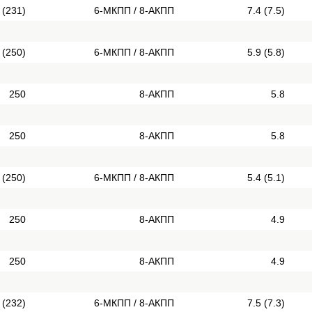
 (231)
6-МКПП / 8-АКПП
7.4 (7.5)
 (250)
6-МКПП / 8-АКПП
5.9 (5.8)
250
8-АКПП
5.8
250
8-АКПП
5.8
 (250)
6-МКПП / 8-АКПП
5.4 (5.1)
250
8-АКПП
4.9
250
8-АКПП
4.9
 (232)
6-МКПП / 8-АКПП
7.5 (7.3)