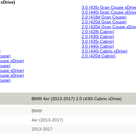
 xDrive)
3.0 (435i Gran Coupe xDriv
3.0 (440i Gran Coupe xDriv
2.0 (418d Gran Coupe)
2.0 (420d Gran Coupe)
2.0 (420d Gran Coupe xDriv
2.0 (428i Cabrio)
2.0 (430i Cabrio)
3.0 (435i Cabrio)
3.0 (440i Cabrio)
)
3.0 (440i Cabrio xDrive)
Coupe)
2.0 (420d Cabrio)
oupe xDrive)
Coupe)
oupe xDrive)
oupe xDrive)
Coupe)
BMW 4er (2013-2017) 2.0 (430i Cabrio xDrive)
BMW
4er (2013-2017)
2013-2017