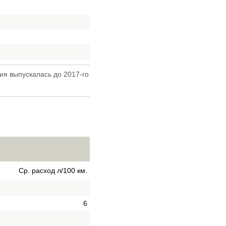
ия выпускалась до 2017-го
Ср. расход л/100 км.
6