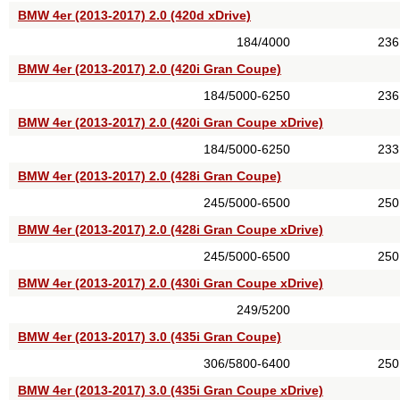
BMW 4er (2013-2017) 2.0 (420d xDrive)
184/4000
236
BMW 4er (2013-2017) 2.0 (420i Gran Coupe)
184/5000-6250
236
BMW 4er (2013-2017) 2.0 (420i Gran Coupe xDrive)
184/5000-6250
233
BMW 4er (2013-2017) 2.0 (428i Gran Coupe)
245/5000-6500
250
BMW 4er (2013-2017) 2.0 (428i Gran Coupe xDrive)
245/5000-6500
250
BMW 4er (2013-2017) 2.0 (430i Gran Coupe xDrive)
249/5200
BMW 4er (2013-2017) 3.0 (435i Gran Coupe)
306/5800-6400
250
BMW 4er (2013-2017) 3.0 (435i Gran Coupe xDrive)