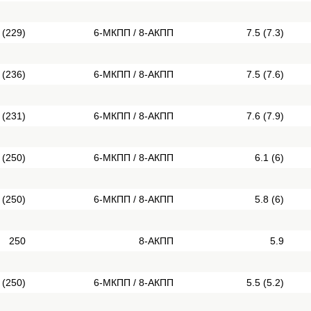
 (229)
6-МКПП / 8-АКПП
7.5 (7.3)
 (236)
6-МКПП / 8-АКПП
7.5 (7.6)
 (231)
6-МКПП / 8-АКПП
7.6 (7.9)
 (250)
6-МКПП / 8-АКПП
6.1 (6)
 (250)
6-МКПП / 8-АКПП
5.8 (6)
250
8-АКПП
5.9
 (250)
6-МКПП / 8-АКПП
5.5 (5.2)