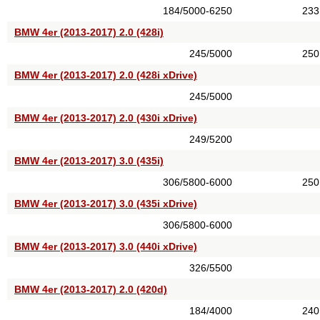
184/5000-6250
233
BMW 4er (2013-2017) 2.0 (428i)
245/5000
250
BMW 4er (2013-2017) 2.0 (428i xDrive)
245/5000
BMW 4er (2013-2017) 2.0 (430i xDrive)
249/5200
BMW 4er (2013-2017) 3.0 (435i)
306/5800-6000
250
BMW 4er (2013-2017) 3.0 (435i xDrive)
306/5800-6000
BMW 4er (2013-2017) 3.0 (440i xDrive)
326/5500
BMW 4er (2013-2017) 2.0 (420d)
184/4000
240