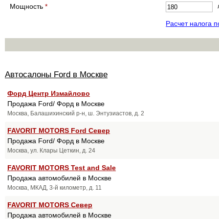
Мощность
*
Расчет налога 
Автосалоны Ford в Москве
Форд Центр Измайлово
Продажа Ford/ Форд в Москве
Москва, Балашихинский р-н, ш. Энтузиастов, д. 2
FAVORIT MOTORS Ford Север
Продажа Ford/ Форд в Москве
Москва, ул. Клары Цеткин, д. 24
FAVORIT MOTORS Test and Sale
Продажа автомобилей в Москве
Москва, МКАД, 3-й километр, д. 11
FAVORIT MOTORS Север
Продажа автомобилей в Москве