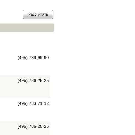
(495) 739-99-90
(495) 786-25-25
(495) 783-71-12
(495) 786-25-25