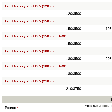
Ford Galaxy 2.0 TDCi (120 л.с.)
120/3500
Ford Galaxy 2.0 TDCi (150 л.с.)
150/3500
195
Ford Galaxy 2.0 TDCi (150 л.с.) 4WD
150/3500
Ford Galaxy 2.0 TDCi (180 л.с.)
180/3500
208
Ford Galaxy 2.0 TDCi (180 л.с.) 4WD
180/3500
Ford Galaxy 2.0 TDCi (210 л.с.)
210/3750
Москва
Изменить р
Регион
*