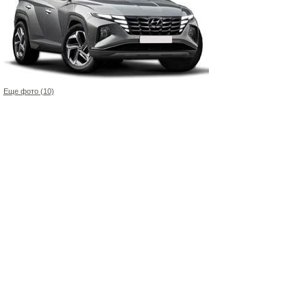
Еще фото (10)