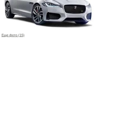
Еще фото (15)