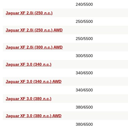
240/5500
Jaguar XF 2.0i (250 л.с.)
250/5500
Jaguar XF 2.0i (250 л.с.) AWD
250/5500
Jaguar XF 2.0i (300 л.с.) AWD
300/5500
Jaguar XF 3.0 (340 л.с.)
340/6500
Jaguar XF 3.0 (340 л.с.) AWD
340/6500
Jaguar XF 3.0 (380 л.с.)
380/6500
Jaguar XF 3.0 (380 л.с.) AWD
380/6500