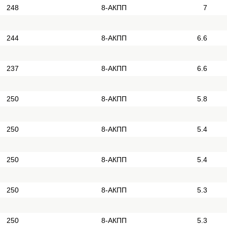
248
8-АКПП
7
244
8-АКПП
6.6
237
8-АКПП
6.6
250
8-АКПП
5.8
250
8-АКПП
5.4
250
8-АКПП
5.4
250
8-АКПП
5.3
250
8-АКПП
5.3