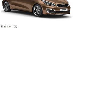
Еще фото (8)