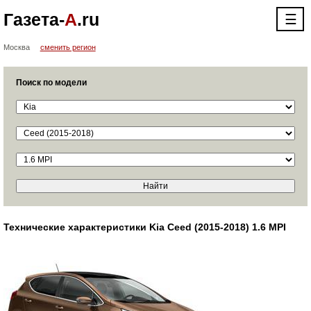
Газета-
А
.ru
☰
Москва
сменить регион
Поиск по модели
Технические характеристики Kia Ceed (2015-2018) 1.6 MPI