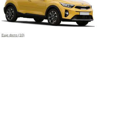
Еще фото (10)