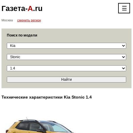
Газета-
А
.ru
☰
Москва
сменить регион
Поиск по модели
Технические характеристики Kia Stonic 1.4