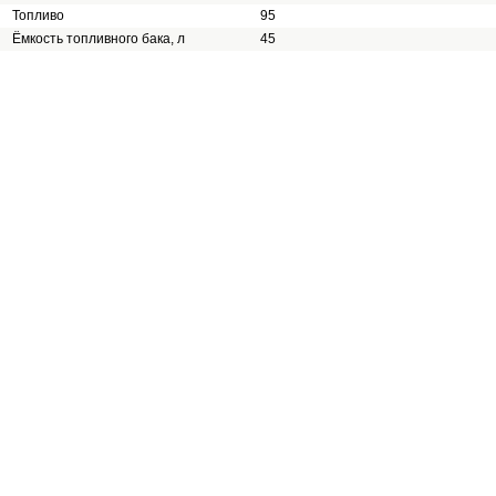
Топливо
95
Ёмкость топливного бака, л
45