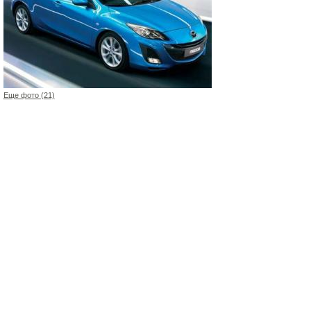
Еще фото (21)