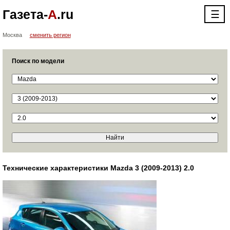
Газета-
А
.ru
☰
Москва
сменить регион
Поиск по модели
Технические характеристики Mazda 3 (2009-2013) 2.0