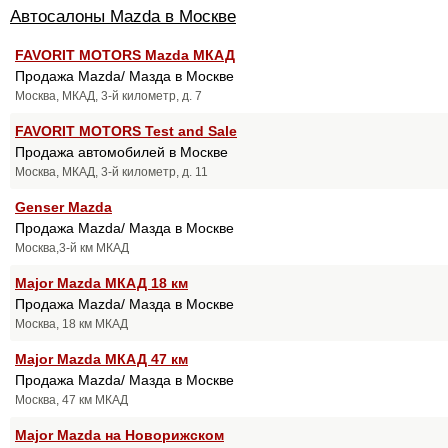
Автосалоны Mazda в Москве
FAVORIT MOTORS Mazda МКАД
Продажа Mazda/ Мазда в Москве
Москва, МКАД, 3-й километр, д. 7
FAVORIT MOTORS Test and Sale
Продажа автомобилей в Москве
Москва, МКАД, 3-й километр, д. 11
Genser Mazda
Продажа Mazda/ Мазда в Москве
Москва,3-й км МКАД
Major Mazda МКАД 18 км
Продажа Mazda/ Мазда в Москве
Москва, 18 км МКАД
Major Mazda МКАД 47 км
Продажа Mazda/ Мазда в Москве
Москва, 47 км МКАД
Major Mazda на Новорижском