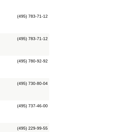
(495) 783-71-12
(495) 783-71-12
(495) 780-92-92
(495) 730-80-04
(495) 737-46-00
(495) 229-99-55