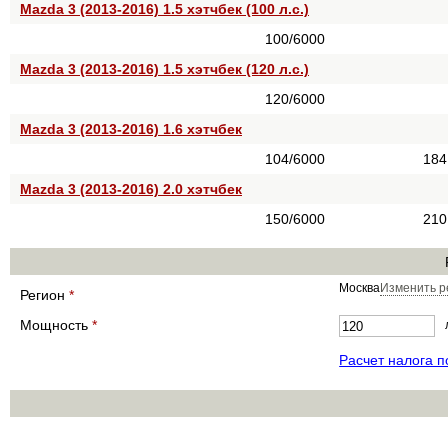
Mazda 3 (2013-2016) 1.5 хэтчбек (100 л.с.)
100/6000
Mazda 3 (2013-2016) 1.5 хэтчбек (120 л.с.)
120/6000
Mazda 3 (2013-2016) 1.6 хэтчбек
104/6000
184
Mazda 3 (2013-2016) 2.0 хэтчбек
150/6000
210
Москва
Изменить р
Регион
*
Мощность
*
Расчет налога 