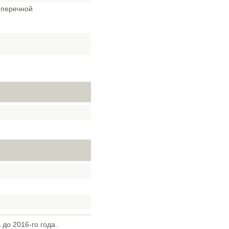
оперечной
до 2016-го года.