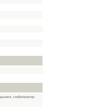
рычаги, стабилизатор