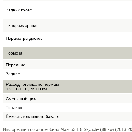
Задних колёс
Типоразмер шин
Параметры дисков
Тормоза
Передние
Задние
Расход топлива по нормам
93/116/EEC, л/100 км
Смешаный цикл
Топливо
Ёмкость топливного бака, л
Информация об автомобиле Mazda3 1.5 Skyactiv (88 kw) (2013-20