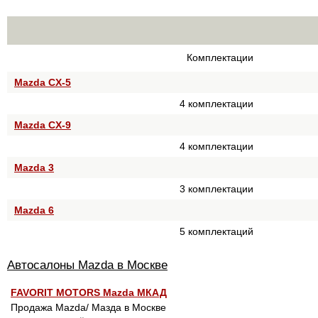
Комплектации
Mazda CX-5
4 комплектации
Mazda CX-9
4 комплектации
Mazda 3
3 комплектации
Mazda 6
5 комплектаций
Автосалоны Mazda в Москве
FAVORIT MOTORS Mazda МКАД
Продажа Mazda/ Мазда в Москве