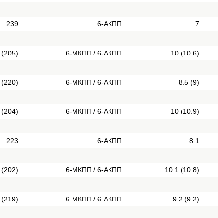
239
6-АКПП
7
 (205)
6-МКПП / 6-АКПП
10 (10.6)
 (220)
6-МКПП / 6-АКПП
8.5 (9)
 (204)
6-МКПП / 6-АКПП
10 (10.9)
223
6-АКПП
8.1
 (202)
6-МКПП / 6-АКПП
10.1 (10.8)
 (219)
6-МКПП / 6-АКПП
9.2 (9.2)