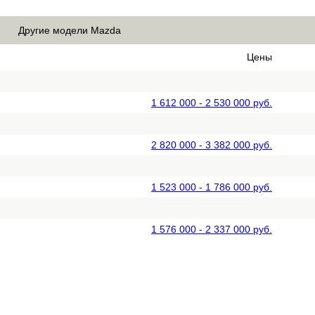
Другие модели Mazda
Цены
1 612 000 - 2 530 000 руб.
2 820 000 - 3 382 000 руб.
1 523 000 - 1 786 000 руб.
1 576 000 - 2 337 000 руб.