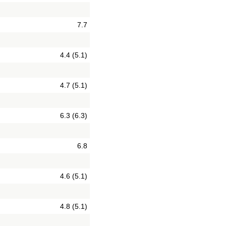
7.7
4.4 (5.1)
4.7 (5.1)
6.3 (6.3)
6.8
4.6 (5.1)
4.8 (5.1)