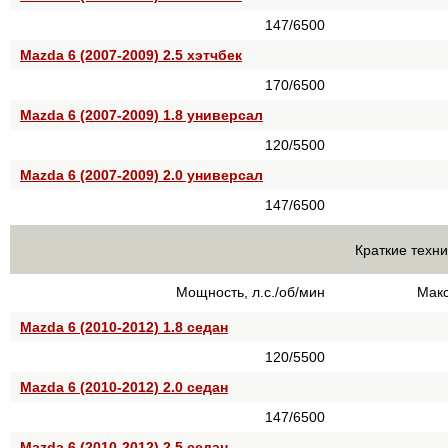
147/6500
Mazda 6 (2007-2009) 2.5 хэтчбек
170/6500
Mazda 6 (2007-2009) 1.8 универсал
120/5500
Mazda 6 (2007-2009) 2.0 универсал
147/6500
Краткие техни
Мощность, л.с./об/мин
Макс
Mazda 6 (2010-2012) 1.8 седан
120/5500
Mazda 6 (2010-2012) 2.0 седан
147/6500
Mazda 6 (2010-2012) 2.5 седан