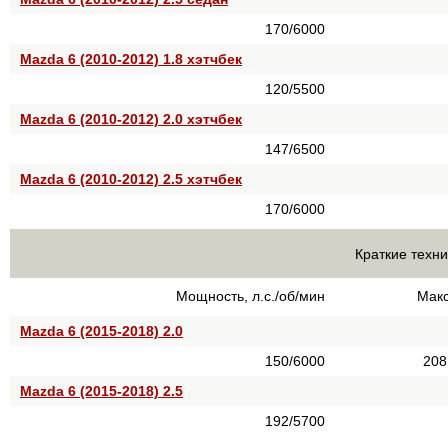
170/6000
Mazda 6 (2010-2012) 1.8 хэтчбек
120/5500
Mazda 6 (2010-2012) 2.0 хэтчбек
147/6500
Mazda 6 (2010-2012) 2.5 хэтчбек
170/6000
Краткие техни
Мощность, л.с./об/мин
Макс
Mazda 6 (2015-2018) 2.0
150/6000
208
Mazda 6 (2015-2018) 2.5
192/5700