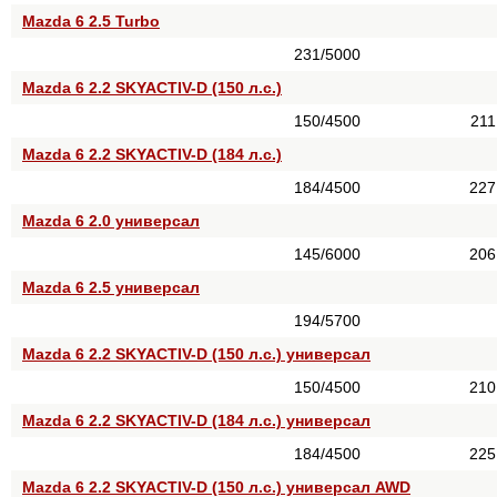
Mazda 6 2.5 Turbo
231/5000
Mazda 6 2.2 SKYACTIV-D (150 л.с.)
150/4500
211
Mazda 6 2.2 SKYACTIV-D (184 л.с.)
184/4500
227
Mazda 6 2.0 универсал
145/6000
206
Mazda 6 2.5 универсал
194/5700
Mazda 6 2.2 SKYACTIV-D (150 л.с.) универсал
150/4500
210
Mazda 6 2.2 SKYACTIV-D (184 л.с.) универсал
184/4500
225
Mazda 6 2.2 SKYACTIV-D (150 л.с.) универсал AWD