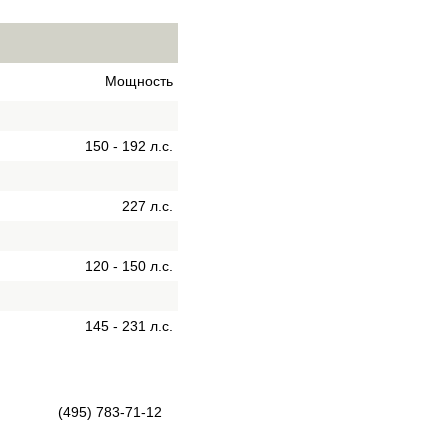
Мощность
150 - 192 л.с.
227 л.с.
120 - 150 л.с.
145 - 231 л.с.
(495) 783-71-12