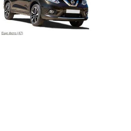
Еще фото (47)