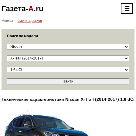
Газета-
А
.ru
☰
Москва
сменить регион
Поиск по модели
Технические характеристики Nissan X-Trail (2014-2017) 1.6 dCi