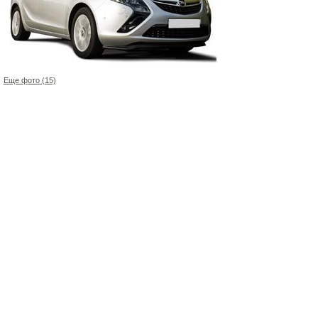
Еще фото (15)