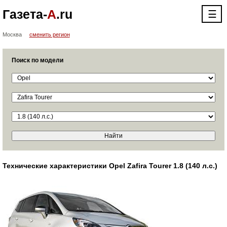
Газета-
А
.ru
☰
Москва
сменить регион
Поиск по модели
Технические характеристики Opel Zafira Tourer 1.8 (140 л.с.)