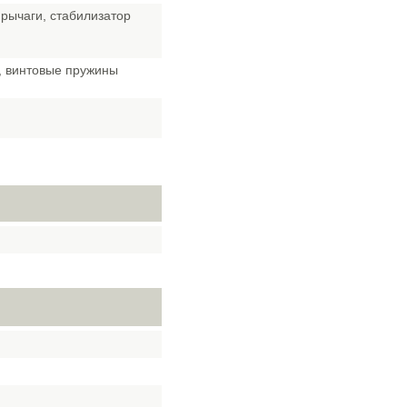
рычаги, стабилизатор
, винтовые пружины