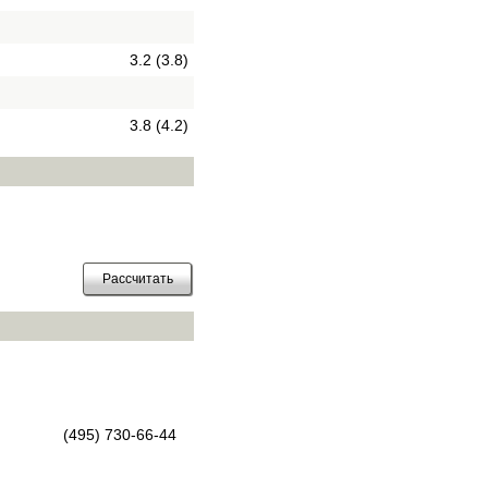
3.2 (3.8)
3.8 (4.2)
(495) 730-66-44