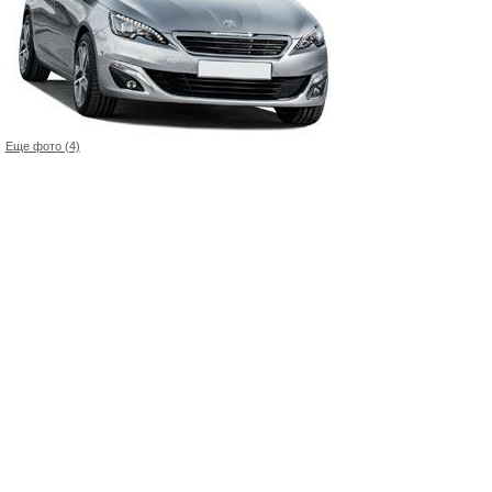
Еще фото (4)