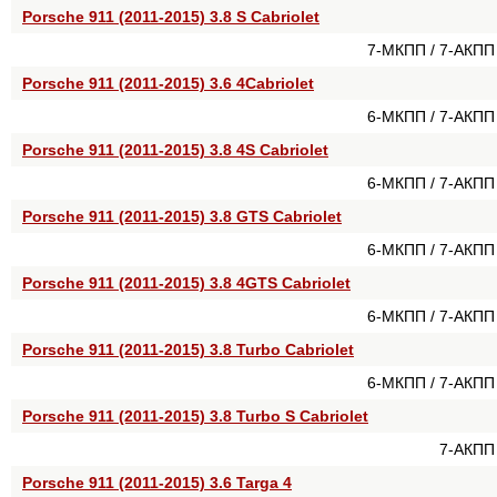
Porsche 911 (2011-2015) 3.8 S Cabriolet
7-МКПП / 7-АКПП
Porsche 911 (2011-2015) 3.6 4Cabriolet
6-МКПП / 7-АКПП
Porsche 911 (2011-2015) 3.8 4S Cabriolet
6-МКПП / 7-АКПП
Porsche 911 (2011-2015) 3.8 GTS Cabriolet
6-МКПП / 7-АКПП
Porsche 911 (2011-2015) 3.8 4GTS Cabriolet
6-МКПП / 7-АКПП
Porsche 911 (2011-2015) 3.8 Turbo Cabriolet
6-МКПП / 7-АКПП
Porsche 911 (2011-2015) 3.8 Turbo S Cabriolet
7-АКПП
Porsche 911 (2011-2015) 3.6 Targa 4