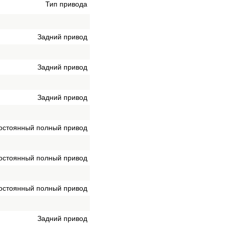
Тип привода
Задний привод
Задний привод
Задний привод
остоянный полный привод
остоянный полный привод
остоянный полный привод
Задний привод