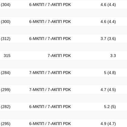
 (304)
6-МКПП / 7-АКПП PDK
4.6 (4.4)
 (300)
6-МКПП / 7-АКПП PDK
4.6 (4.4)
 (312)
6-МКПП / 7-АКПП PDK
3.7 (3.6)
315
7-АКПП PDK
3.3
 (284)
7-МКПП / 7-АКПП PDK
5 (4.8)
 (299)
7-МКПП / 7-АКПП PDK
4.7 (4.5)
 (282)
6-МКПП / 7-АКПП PDK
5.2 (5)
 (295)
6-МКПП / 7-АКПП PDK
4.9 (4.7)