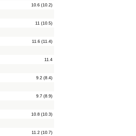
10.6 (10.2)
11 (10.5)
11.6 (11.4)
11.4
9.2 (8.4)
9.7 (8.9)
10.8 (10.3)
11.2 (10.7)