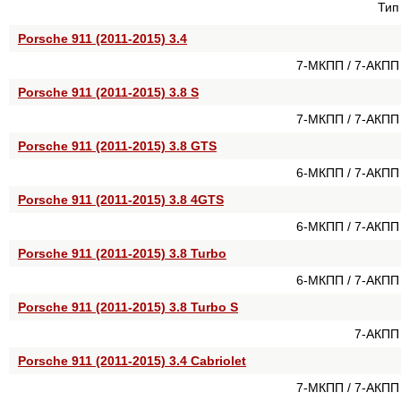
Тип
Porsche 911 (2011-2015) 3.4
7-МКПП / 7-АКПП
Porsche 911 (2011-2015) 3.8 S
7-МКПП / 7-АКПП
Porsche 911 (2011-2015) 3.8 GTS
6-МКПП / 7-АКПП
Porsche 911 (2011-2015) 3.8 4GTS
6-МКПП / 7-АКПП
Porsche 911 (2011-2015) 3.8 Turbo
6-МКПП / 7-АКПП
Porsche 911 (2011-2015) 3.8 Turbo S
7-АКПП
Porsche 911 (2011-2015) 3.4 Cabriolet
7-МКПП / 7-АКПП