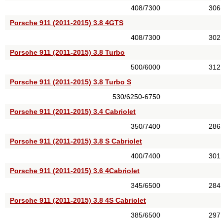
408/7300
306
Porsche 911 (2011-2015) 3.8 4GTS
408/7300
302
Porsche 911 (2011-2015) 3.8 Turbo
500/6000
312
Porsche 911 (2011-2015) 3.8 Turbo S
530/6250-6750
Porsche 911 (2011-2015) 3.4 Cabriolet
350/7400
286
Porsche 911 (2011-2015) 3.8 S Cabriolet
400/7400
301
Porsche 911 (2011-2015) 3.6 4Cabriolet
345/6500
284
Porsche 911 (2011-2015) 3.8 4S Cabriolet
385/6500
297