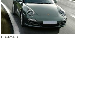
Еще фото (1)