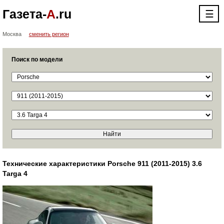
Газета-
А
.ru
☰
Москва
сменить регион
Поиск по модели
Технические характеристики Porsche 911 (2011-2015) 3.6
Targa 4