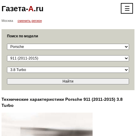
Газета-
А
.ru
☰
Москва
сменить регион
Поиск по модели
Технические характеристики Porsche 911 (2011-2015) 3.8
Turbo