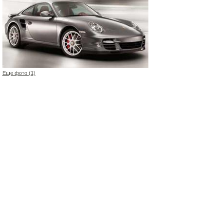
Еще фото (1)