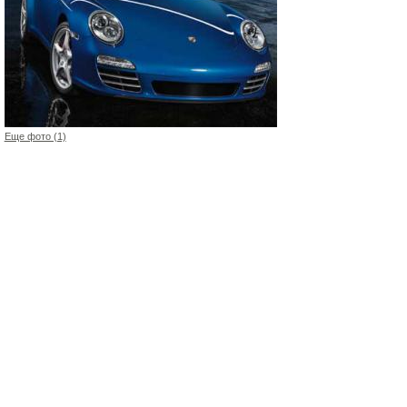
Еще фото (1)