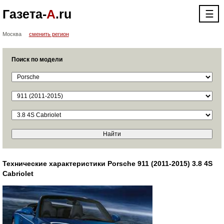
Газета-
А
.ru
☰
Москва
сменить регион
Поиск по модели
Технические характеристики Porsche 911 (2011-2015) 3.8 4S
Cabriolet