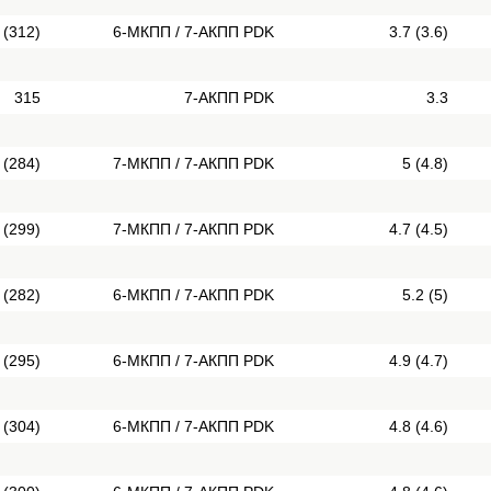
 (312)
6-МКПП / 7-АКПП PDK
3.7 (3.6)
315
7-АКПП PDK
3.3
 (284)
7-МКПП / 7-АКПП PDK
5 (4.8)
 (299)
7-МКПП / 7-АКПП PDK
4.7 (4.5)
 (282)
6-МКПП / 7-АКПП PDK
5.2 (5)
 (295)
6-МКПП / 7-АКПП PDK
4.9 (4.7)
 (304)
6-МКПП / 7-АКПП PDK
4.8 (4.6)