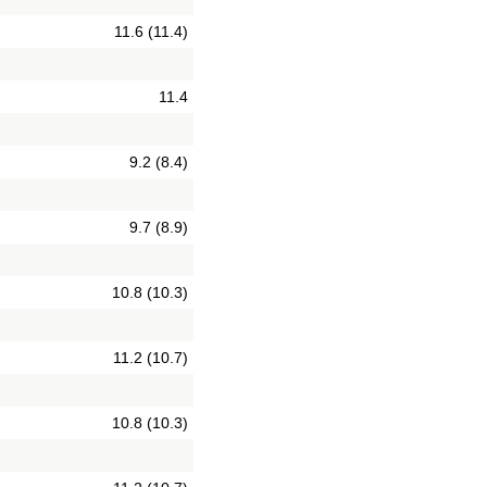
11.6 (11.4)
11.4
9.2 (8.4)
9.7 (8.9)
10.8 (10.3)
11.2 (10.7)
10.8 (10.3)