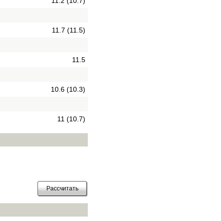
11.2 (10.7)
11.7 (11.5)
11.5
10.6 (10.3)
11 (10.7)