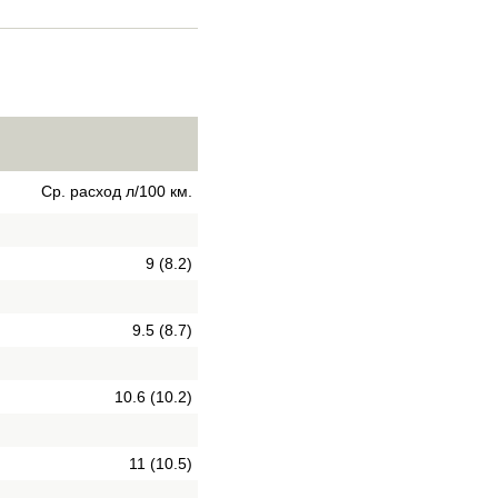
Ср. расход л/100 км.
9 (8.2)
9.5 (8.7)
10.6 (10.2)
11 (10.5)