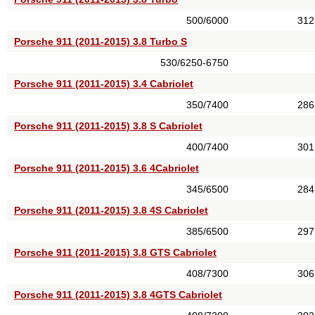
500/6000
312
Porsche 911 (2011-2015) 3.8 Turbo S
530/6250-6750
Porsche 911 (2011-2015) 3.4 Cabriolet
350/7400
286
Porsche 911 (2011-2015) 3.8 S Cabriolet
400/7400
301
Porsche 911 (2011-2015) 3.6 4Cabriolet
345/6500
284
Porsche 911 (2011-2015) 3.8 4S Cabriolet
385/6500
297
Porsche 911 (2011-2015) 3.8 GTS Cabriolet
408/7300
306
Porsche 911 (2011-2015) 3.8 4GTS Cabriolet