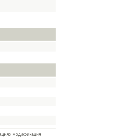
ктациях модификация