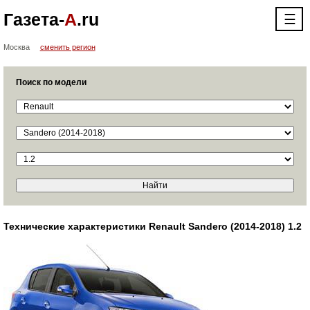
Газета-
А
.ru
☰
Москва
сменить регион
Поиск по модели
Технические характеристики Renault Sandero (2014-2018) 1.2