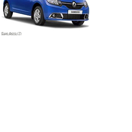
Еще фото (7)