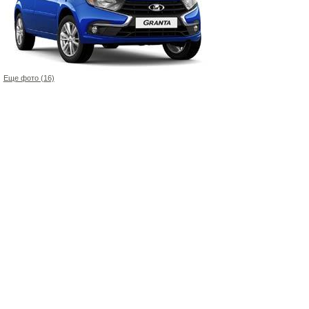
Еще фото (16)