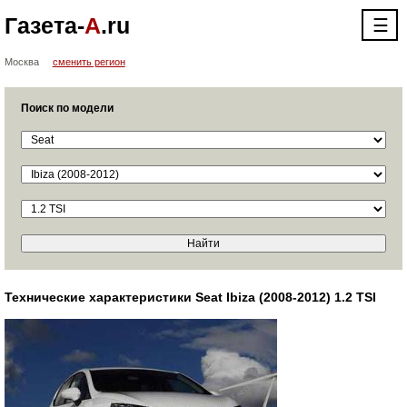
Газета-
А
.ru
☰
Москва
сменить регион
Поиск по модели
Технические характеристики Seat Ibiza (2008-2012) 1.2 TSI