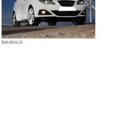
Еще фото (1)